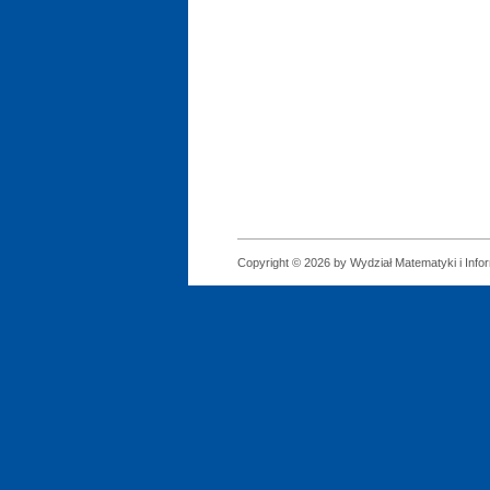
Copyright © 2026 by Wydział Matematyki i Infor