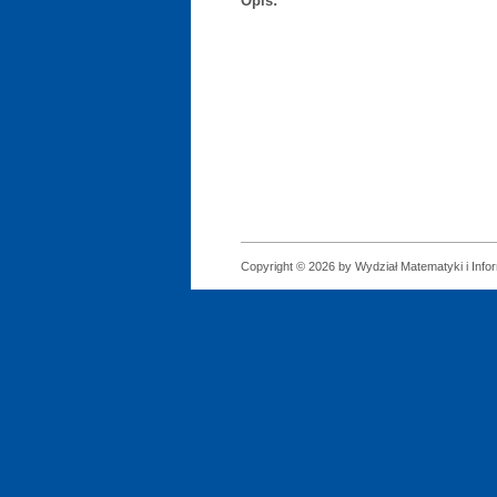
Opis:
Copyright © 2026 by Wydział Matematyki i Infor