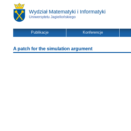
Wydział Matematyki i Informatyki
Uniwersytetu Jagiellońskiego
Publikacje
Konferencje
A patch for the simulation argument