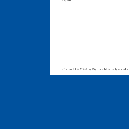
Opis:
Copyright © 2026 by Wydział Matematyki i Infor