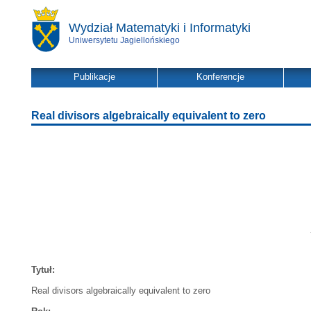
Wydział Matematyki i Informatyki
Uniwersytetu Jagiellońskiego
Publikacje
Konferencje
Real divisors algebraically equivalent to zero
Tytuł:
Real divisors algebraically equivalent to zero