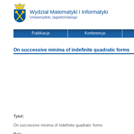
Wydział Matematyki i Informatyki
Uniwersytetu Jagiellońskiego
Publikacje
Konferencje
On successive minima of indefinite quadratic forms
Tytuł:
On successive minima of indefinite quadratic forms