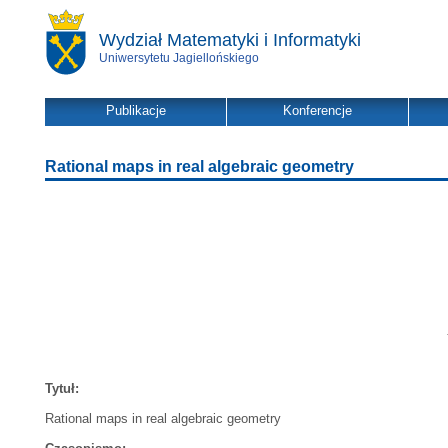
Wydział Matematyki i Informatyki
Uniwersytetu Jagiellońskiego
Publikacje
Konferencje
Rational maps in real algebraic geometry
Tytuł:
Rational maps in real algebraic geometry