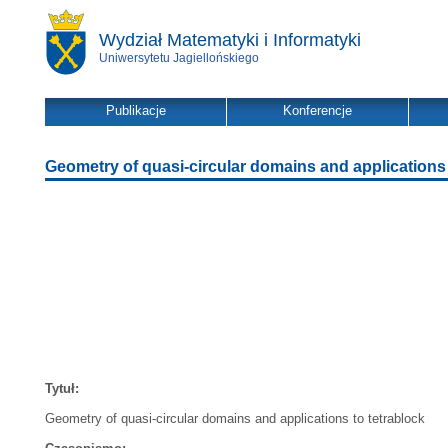
Wydział Matematyki i Informatyki
Uniwersytetu Jagiellońskiego
Publikacje
Konferencje
Geometry of quasi-circular domains and applications 
Tytuł:
Geometry of quasi-circular domains and applications to tetrablock