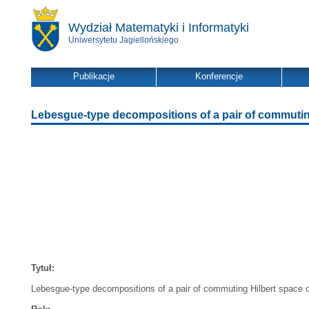
Wydział Matematyki i Informatyki
Uniwersytetu Jagiellońskiego
Publikacje
Konferencje
Lebesgue-type decompositions of a pair of commutin
Tytuł:
Lebesgue-type decompositions of a pair of commuting Hilbert space 