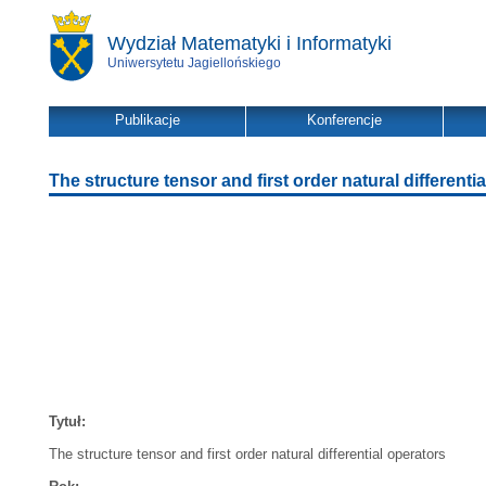
Wydział Matematyki i Informatyki
Uniwersytetu Jagiellońskiego
Publikacje
Konferencje
The structure tensor and first order natural differenti
Tytuł:
The structure tensor and first order natural differential operators