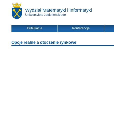
Wydział Matematyki i Informatyki
Uniwersytetu Jagiellońskiego
Publikacje
Konferencje
Opcje realne a otoczenie rynkowe