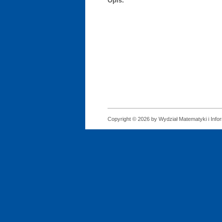
Opis:
Copyright © 2026 by Wydział Matematyki i Infor