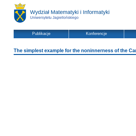
Wydział Matematyki i Informatyki
Uniwersytetu Jagiellońskiego
Publikacje
Konferencje
The simplest example for the noninnerness of the Ca