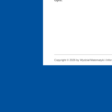
Opis:
Copyright © 2026 by Wydział Matematyki i Infor