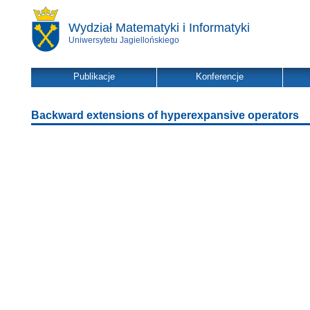
Wydział Matematyki i Informatyki
Uniwersytetu Jagiellońskiego
Publikacje
Konferencje
Backward extensions of hyperexpansive operators