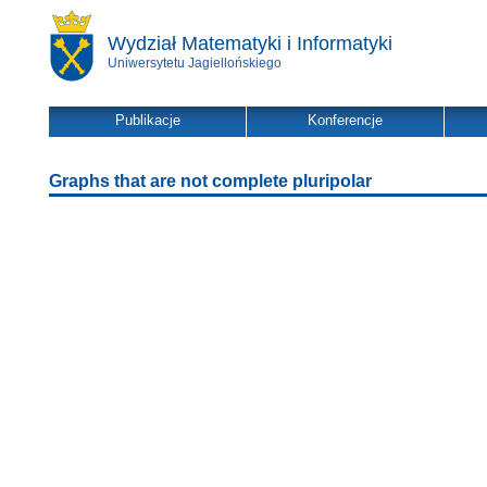
Wydział Matematyki i Informatyki
Uniwersytetu Jagiellońskiego
Publikacje
Konferencje
Graphs that are not complete pluripolar