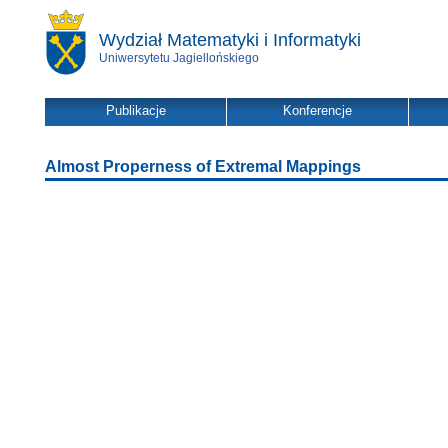
Wydział Matematyki i Informatyki
Uniwersytetu Jagiellońskiego
Publikacje
Konferencje
Almost Properness of Extremal Mappings