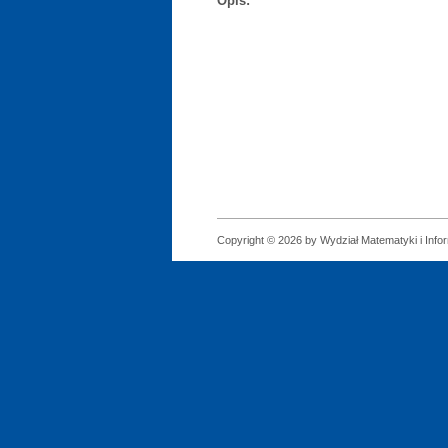
Opis:
Copyright © 2026 by Wydział Matematyki i Infor