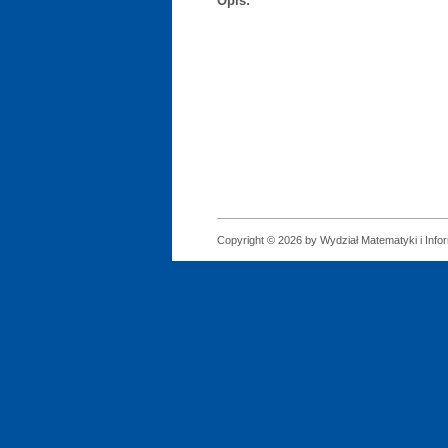
Opis:
Copyright © 2026 by Wydział Matematyki i Infor