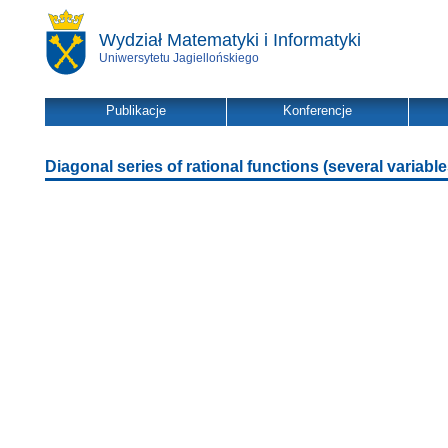
Wydział Matematyki i Informatyki
Uniwersytetu Jagiellońskiego
Publikacje
Konferencje
Diagonal series of rational functions (several variable