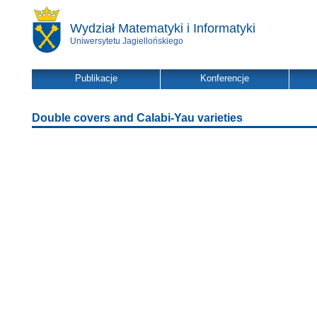
Wydział Matematyki i Informatyki
Uniwersytetu Jagiellońskiego
Publikacje
Konferencje
Double covers and Calabi-Yau varieties