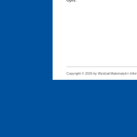
Opis:
Copyright © 2026 by Wydział Matematyki i Infor