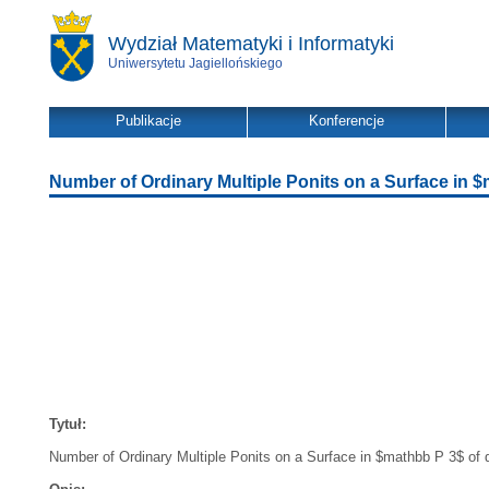
Wydział Matematyki i Informatyki
Uniwersytetu Jagiellońskiego
Publikacje
Konferencje
Number of Ordinary Multiple Ponits on a Surface in $
Tytuł:
Number of Ordinary Multiple Ponits on a Surface in $mathbb P 3$ of 