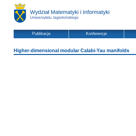
Wydział Matematyki i Informatyki
Uniwersytetu Jagiellońskiego
Publikacje
Konferencje
Higher-dimensional modular Calabi-Yau manifolds