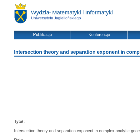
Wydział Matematyki i Informatyki
Uniwersytetu Jagiellońskiego
Publikacje
Konferencje
Intersection theory and separation exponent in comp
Tytuł:
Intersection theory and separation exponent in complex analytic geo