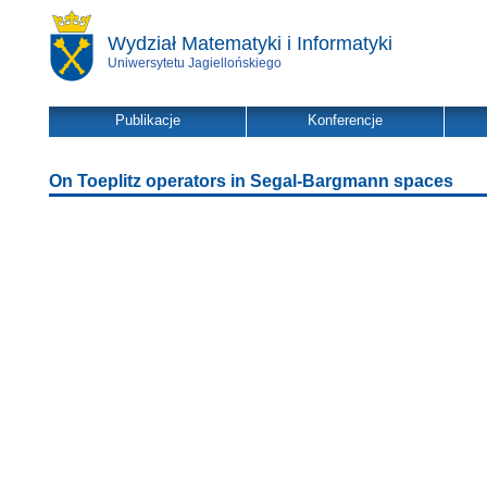
Wydział Matematyki i Informatyki
Uniwersytetu Jagiellońskiego
Publikacje
Konferencje
On Toeplitz operators in Segal-Bargmann spaces