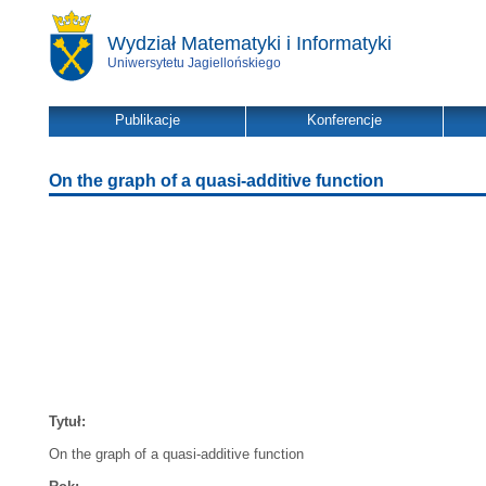
Wydział Matematyki i Informatyki
Uniwersytetu Jagiellońskiego
Publikacje
Konferencje
On the graph of a quasi-additive function
Tytuł:
On the graph of a quasi-additive function