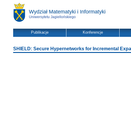
Wydział Matematyki i Informatyki
Uniwersytetu Jagiellońskiego
Publikacje
Konferencje
SHIELD: Secure Hypernetworks for Incremental Exp