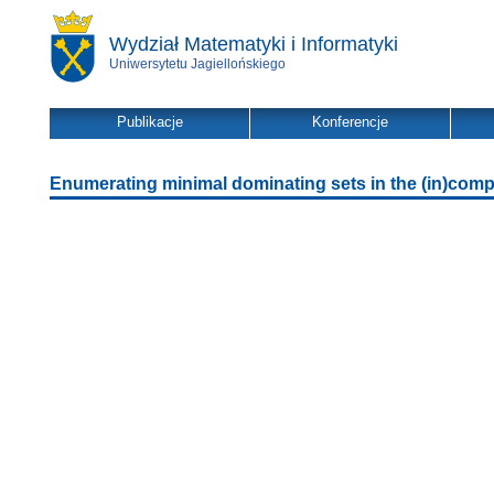
Wydział Matematyki i Informatyki
Uniwersytetu Jagiellońskiego
Publikacje
Konferencje
Enumerating minimal dominating sets in the (in)com