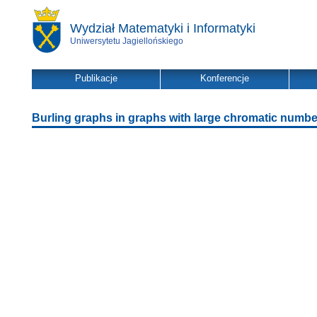
Wydział Matematyki i Informatyki
Uniwersytetu Jagiellońskiego
Publikacje
Konferencje
Burling graphs in graphs with large chromatic numbe