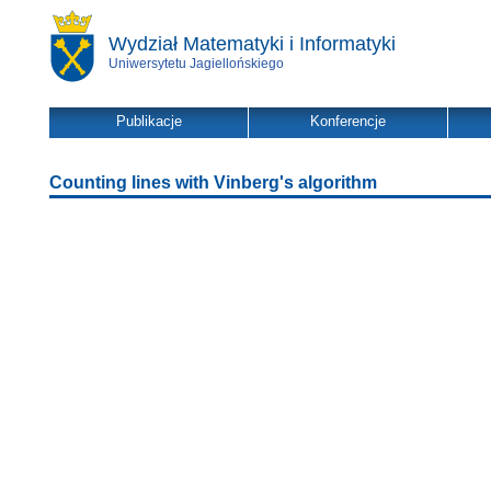
Wydział Matematyki i Informatyki
Uniwersytetu Jagiellońskiego
Publikacje
Konferencje
Counting lines with Vinberg's algorithm