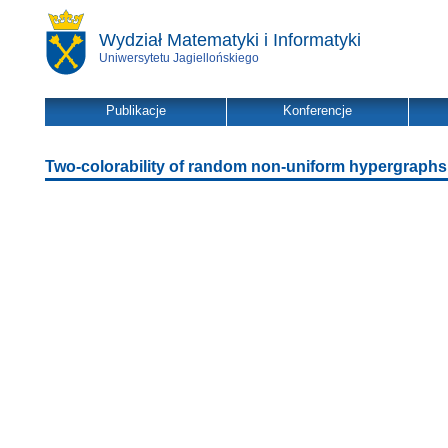
Wydział Matematyki i Informatyki
Uniwersytetu Jagiellońskiego
Publikacje
Konferencje
Two-colorability of random non-uniform hypergraphs