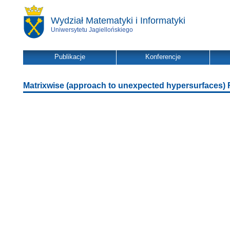
Wydział Matematyki i Informatyki
Uniwersytetu Jagiellońskiego
Publikacje
Konferencje
Matrixwise (approach to unexpected hypersurfaces)