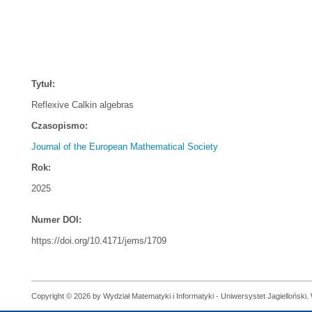
Tytuł:
Reflexive Calkin algebras
Czasopismo:
Journal of the European Mathematical Society
Rok:
2025
Numer DOI:
https://doi.org/10.4171/jems/1709
Copyright © 2026 by Wydział Matematyki i Informatyki - Uniwersystet Jagielloński