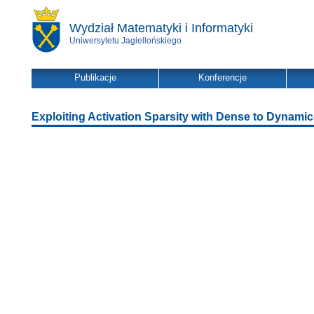
Wydział Matematyki i Informatyki
Uniwersytetu Jagiellońskiego
Publikacje
Konferencje
Exploiting Activation Sparsity with Dense to Dynami