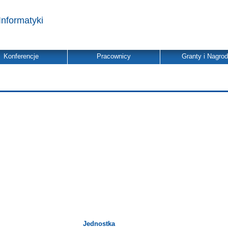
Informatyki
Konferencje
Pracownicy
Granty i Nagro
Jednostka