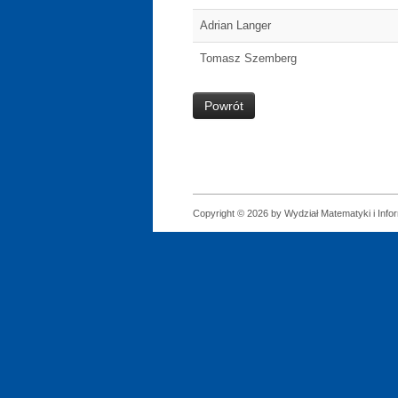
Adrian Langer
Tomasz Szemberg
Powrót
Copyright © 2026 by Wydział Matematyki i Infor