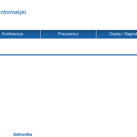
Informatyki
Konferencje
Pracownicy
Granty i Nagro
Jednostka