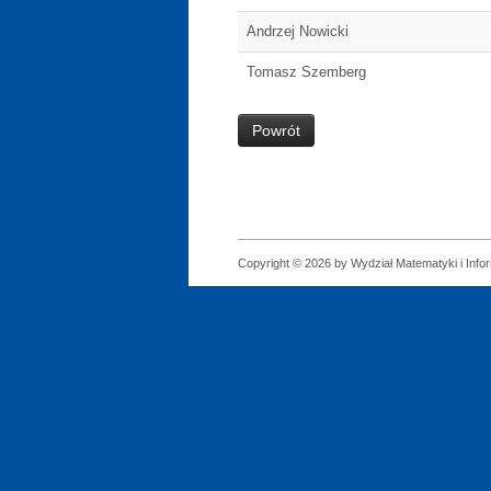
Andrzej Nowicki
Tomasz Szemberg
Powrót
Copyright © 2026 by Wydział Matematyki i Infor