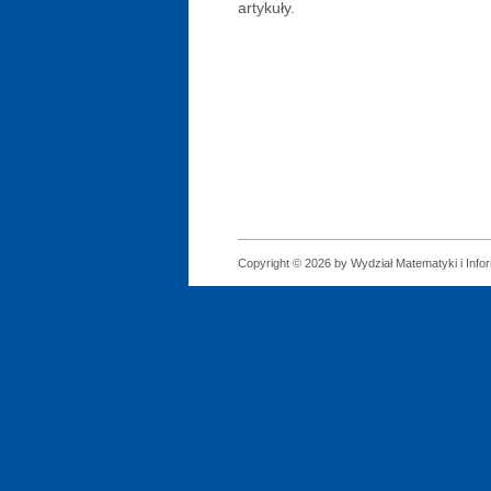
artykuły.
Copyright © 2026 by Wydział Matematyki i Infor