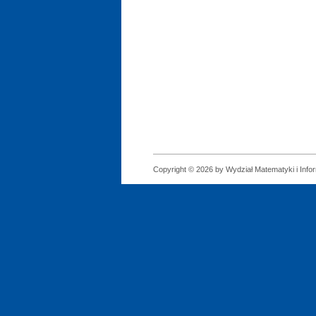
Copyright © 2026 by Wydział Matematyki i Infor