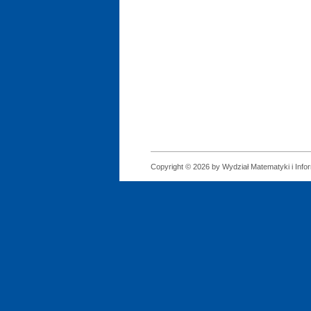
Copyright © 2026 by Wydział Matematyki i Infor