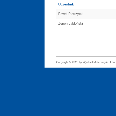
Uczestnik
Paweł Pietrzycki
Zenon Jabłoński
Copyright © 2026 by Wydział Matematyki i Infor