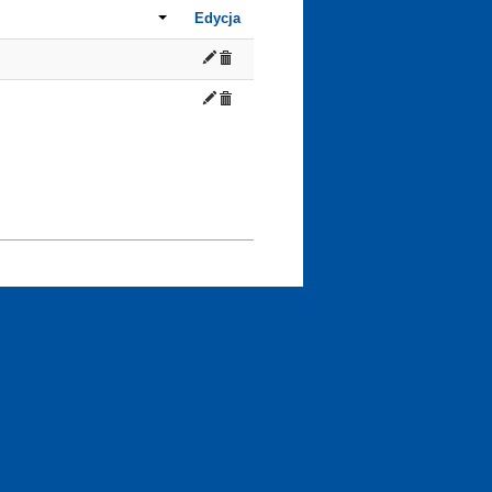
Edycja