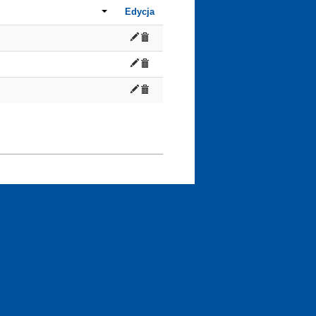
Edycja