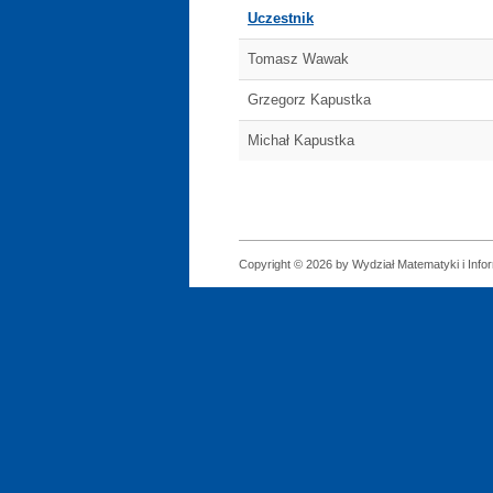
Uczestnik
Tomasz Wawak
Grzegorz Kapustka
Michał Kapustka
Copyright © 2026 by Wydział Matematyki i Infor