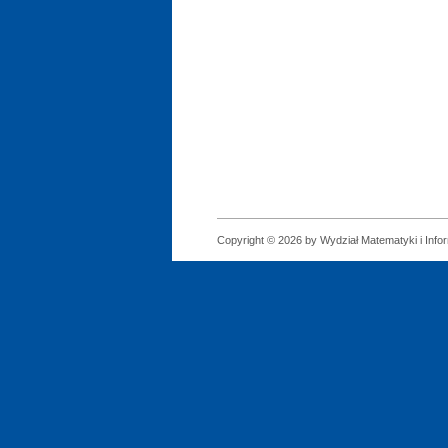
Copyright © 2026 by Wydział Matematyki i Infor