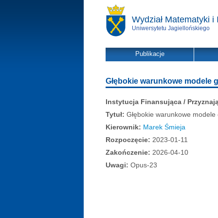
Wydział Matematyki i 
Uniwersytetu Jagiellońskiego
Publikacje
Głębokie warunkowe modele 
Instytucja Finansująca / Przyznaj
Tytuł:
Głębokie warunkowe modele 
Kierownik:
Marek Śmieja
Rozpoczęcie:
2023-01-11
Zakończenie:
2026-04-10
Uwagi:
Opus-23