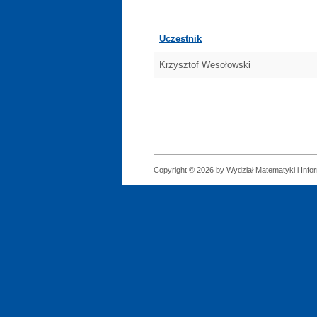
Uczestnik
Krzysztof Wesołowski
Copyright © 2026 by Wydział Matematyki i Infor