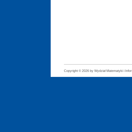
Copyright © 2026 by Wydział Matematyki i Infor