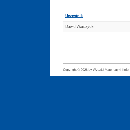
Uczestnik
Dawid Warszycki
Copyright © 2026 by Wydział Matematyki i Infor