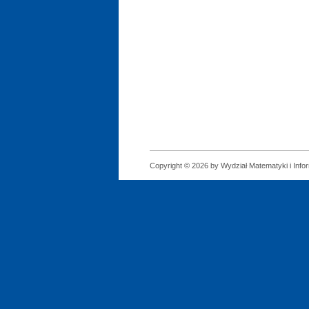
Copyright © 2026 by Wydział Matematyki i Infor