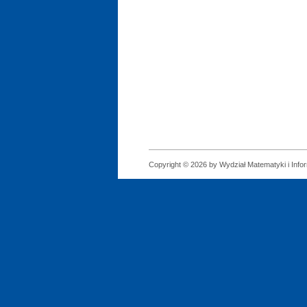
Copyright © 2026 by Wydział Matematyki i Infor