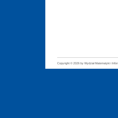
Copyright © 2026 by Wydział Matematyki i Infor